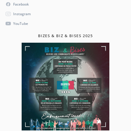
Facebook
Instagram
YouTube
BIZES & BIZ & BISES 2025