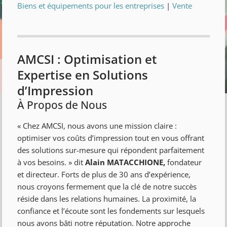
Biens et équipements pour les entreprises
|
Vente
AMCSI : Optimisation et
Expertise en Solutions
d’Impression
À Propos de Nous
« Chez AMCSI, nous avons une mission claire :
optimiser vos coûts d’impression tout en vous offrant
des solutions sur-mesure qui répondent parfaitement
à vos besoins. » dit
Alain MATACCHIONE,
fondateur
et directeur. Forts de plus de 30 ans d’expérience,
nous croyons fermement que la clé de notre succès
réside dans les relations humaines. La proximité, la
confiance et l’écoute sont les fondements sur lesquels
nous avons bâti notre réputation. Notre approche