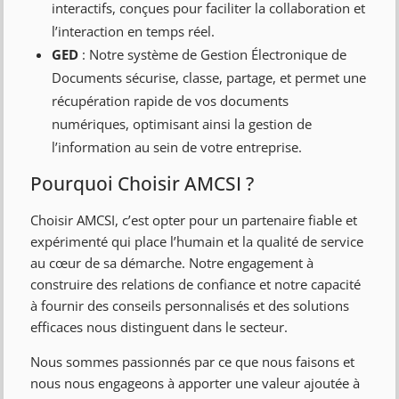
interactifs, conçues pour faciliter la collaboration et
l’interaction en temps réel.
GED
: Notre système de Gestion Électronique de
Documents sécurise, classe, partage, et permet une
récupération rapide de vos documents
numériques, optimisant ainsi la gestion de
l’information au sein de votre entreprise.
Pourquoi Choisir AMCSI ?
Choisir AMCSI, c’est opter pour un partenaire fiable et
expérimenté qui place l’humain et la qualité de service
au cœur de sa démarche. Notre engagement à
construire des relations de confiance et notre capacité
à fournir des conseils personnalisés et des solutions
efficaces nous distinguent dans le secteur.
Nous sommes passionnés par ce que nous faisons et
nous nous engageons à apporter une valeur ajoutée à