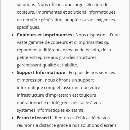
solutions. Nous offrons une large sélection de
copieurs, imprimantes et solutions informatiques
de dernière génération, adaptées à vos exigences
spécifiques.
Copieurs et Imprimantes
: Nous disposons d’une
vaste gamme de copieurs et d’imprimantes qui
répondent à différents niveaux de besoin, de la
petite entreprise aux grandes structures,
garantissant qualité et fiabilité.
Support Informatique
: En plus de nos services
d’impression, nous offrons un support
informatique complet, assurant que votre
infrastructure d’impression est toujours
opérationnelle et intégrée sans faille à vos
systèmes informatiques existants.
Ecran interactif
: Renforcez l’efficacité de vos
réunions à distance grâce à nos solutions d’écrans