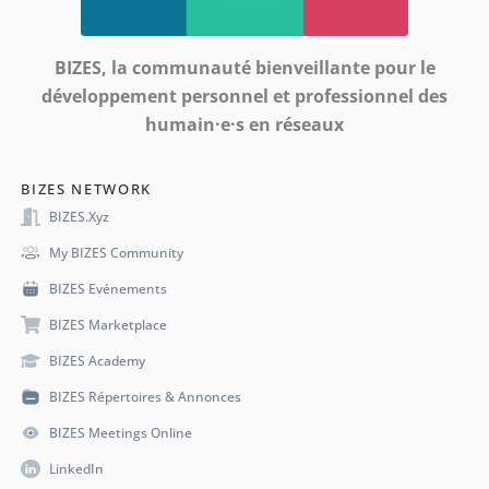
BIZES, la communauté bienveillante pour le
développement personnel et professionnel des
humain·e·s en réseaux
BIZES NETWORK
BIZES.xyz
My BIZES Community
BIZES Evénements
BIZES Marketplace
BIZES Academy
BIZES Répertoires & Annonces
BIZES Meetings Online
LinkedIn