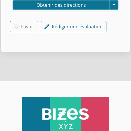
Obtenir des directions
Favori
Rédiger une évaluation