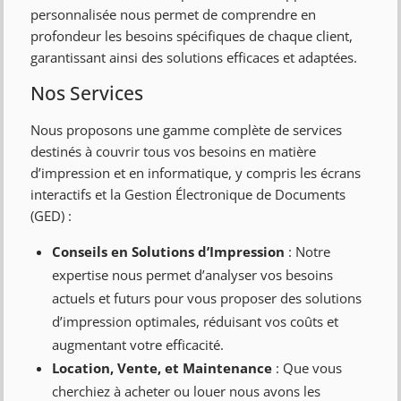
personnalisée nous permet de comprendre en
profondeur les besoins spécifiques de chaque client,
garantissant ainsi des solutions efficaces et adaptées.
Nos Services
Nous proposons une gamme complète de services
destinés à couvrir tous vos besoins en matière
d’impression et en informatique, y compris les écrans
interactifs et la Gestion Électronique de Documents
(GED) :
Conseils en Solutions d’Impression
: Notre
expertise nous permet d’analyser vos besoins
actuels et futurs pour vous proposer des solutions
d’impression optimales, réduisant vos coûts et
augmentant votre efficacité.
Location, Vente, et Maintenance
: Que vous
cherchiez à acheter ou louer nous avons les