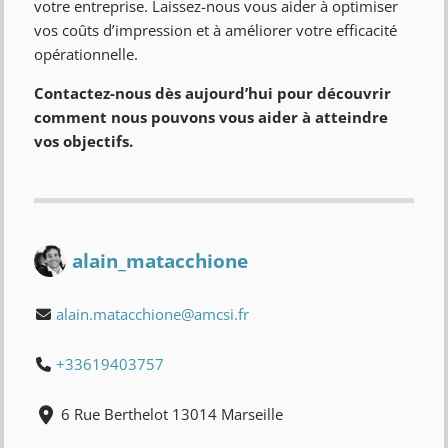
votre entreprise. Laissez-nous vous aider à optimiser
vos coûts d’impression et à améliorer votre efficacité
opérationnelle.
Contactez-nous dès aujourd’hui pour découvrir
comment nous pouvons vous aider à atteindre
vos objectifs.
alain_matacchione
alain.matacchione@amcsi.fr
+33619403757
6 Rue Berthelot 13014 Marseille